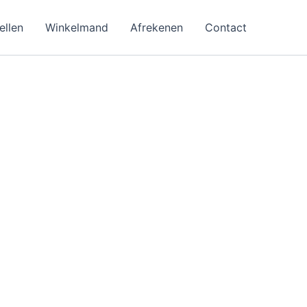
ellen
Winkelmand
Afrekenen
Contact